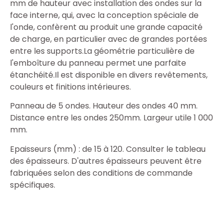
mm de hauteur avec installation des ondes sur la
face interne, qui, avec la conception spéciale de
l'onde, confèrent au produit une grande capacité
de charge, en particulier avec de grandes portées
entre les supports.La géométrie particulière de
l'emboîture du panneau permet une parfaite
étanchéité.Il est disponible en divers revêtements,
couleurs et finitions intérieures.
Panneau de 5 ondes. Hauteur des ondes 40 mm.
Distance entre les ondes 250mm. Largeur utile 1 000
mm.
Epaisseurs (mm) : de 15 à 120. Consulter le tableau
des épaisseurs. D'autres épaisseurs peuvent être
fabriquées selon des conditions de commande
spécifiques.