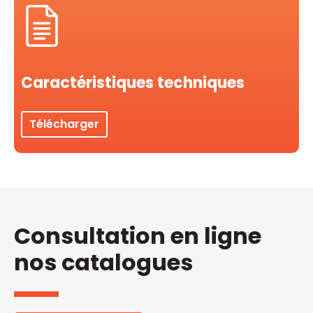
Caractéristiques techniques
Télécharger
Consultation en ligne
nos catalogues