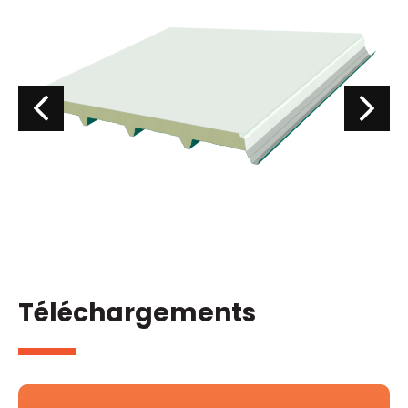
Téléchargements