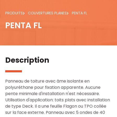
PRODUITS
COUVERTURES PLANES
PENTA FL
PENTA FL
Description
Panneau de toiture avec âme isolante en
polyuréthane pour fixation apparente. Aucune
pente minimale d'installation n'est nécessaire.
Utilisation d'application: toits plats avec installation
de type Deck. Il a une feuille Flagon ou TPO collée
sur la face externe. Panneau avec 5 ondes de 40