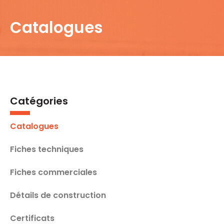
Catalogues
Catégories
Catalogues
Fiches techniques
Fiches commerciales
Détails de construction
Certificats