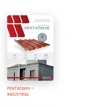
PENTAfarm –
INDUSTRIAL