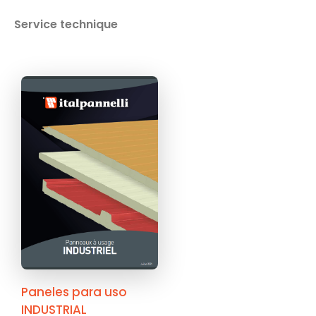
Service technique
Paneles para uso
INDUSTRIAL