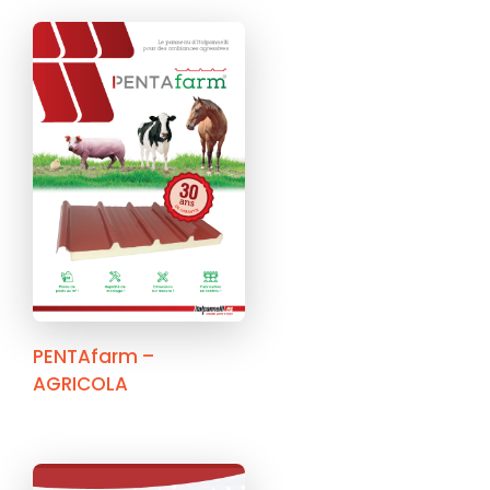
PENTAfarm –
AGRICOLA