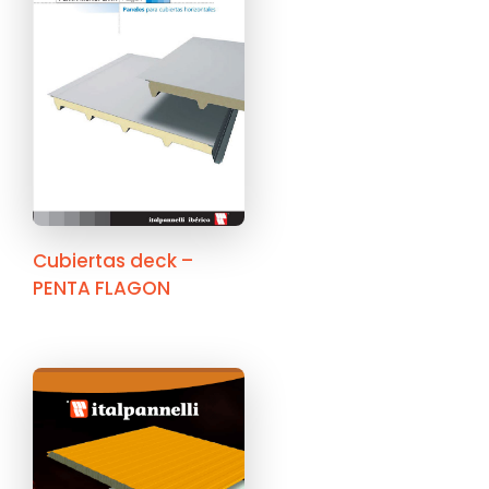
Cubiertas deck –
PENTA FLAGON