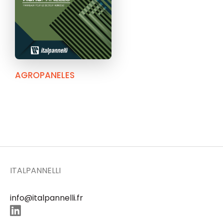
AGROPANELES
ITALPANNELLI
info@italpannelli.fr