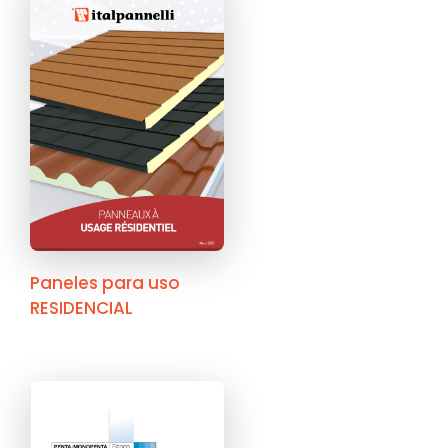
Paneles para uso
RESIDENCIAL