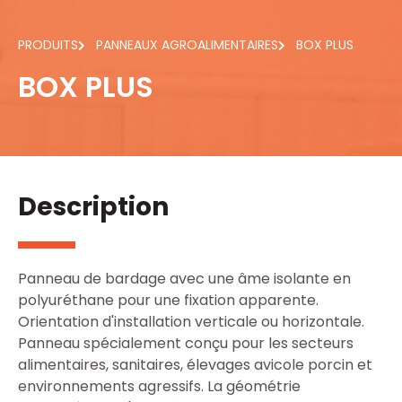
PRODUITS
PANNEAUX AGROALIMENTAIRES
BOX PLUS
BOX PLUS
Description
Panneau de bardage avec une âme isolante en
polyuréthane pour une fixation apparente.
Orientation d'installation verticale ou horizontale.
Panneau spécialement conçu pour les secteurs
alimentaires, sanitaires, élevages avicole porcin et
environnements agressifs. La géométrie