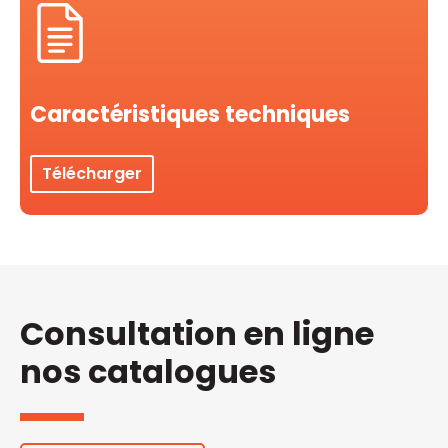
Caractéristiques techniques
Télécharger
Consultation en ligne
nos catalogues