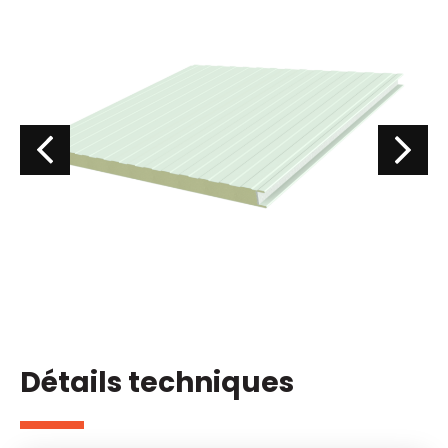
Détails techniques