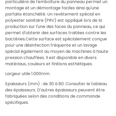
particulière de l'emboîture du panneau permet un
montage et un démontage faciles ainsi qu'une
parfaite étanchéité. Un revêtement spécial en
polyester sanitaire (PRV) est appliqué lors de la
production sur l'une des faces du panneau, ce qui
permet d'obtenir des surfaces traitées contre les
bactéries.Cette surface est spécialement conçue
pour une désinfection fréquente et un lavage
spécial également au moyen de machines à haute
pression chauffées. Il est disponible en divers
matériaux, couleurs et finitions esthétiques.
Largeur utile 1.000mm.
Epaisseurs (mm) : de 30 à 80. Consulter le tableau
des épaisseurs. D'autres épaisseurs peuvent être
fabriquées selon des conditions de commande
spécifiques.