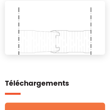
Téléchargements