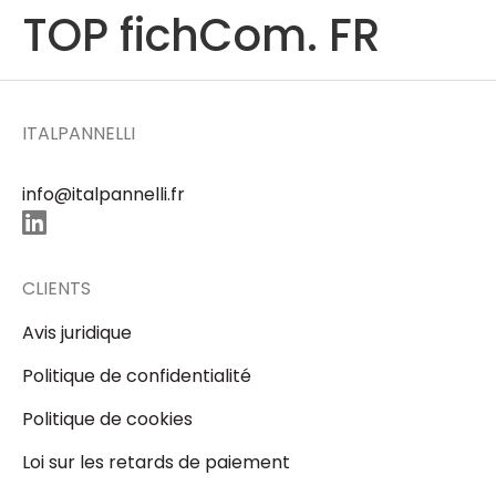
TOP fichCom. FR
ITALPANNELLI
info@italpannelli.fr
CLIENTS
Avis juridique
Politique de confidentialité
Politique de cookies
Loi sur les retards de paiement