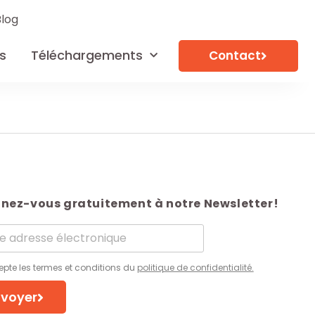
Blog
s
Téléchargements
Contact
nez-vous gratuitement à notre Newsletter!
epte les termes et conditions du
politique de confidentialité.
voyer