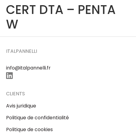
CERT DTA – PENTA
W
ITALPANNELLI
info@italpannelli.fr
CLIENTS
Avis juridique
Politique de confidentialité
Politique de cookies