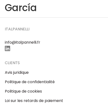
García
ITALPANNELLI
info@italpannelli.fr
CLIENTS
Avis juridique
Politique de confidentialité
Politique de cookies
Loi sur les retards de paiement